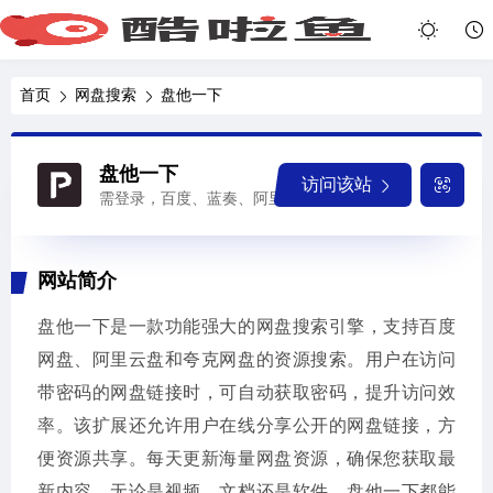
首页
网盘搜索
盘他一下
盘他一下
访问该站
需登录，百度、蓝奏、阿里、夸克
网站简介
盘他一下是一款功能强大的网盘搜索引擎，支持百度
网盘、阿里云盘和夸克网盘的资源搜索。用户在访问
带密码的网盘链接时，可自动获取密码，提升访问效
率。该扩展还允许用户在线分享公开的网盘链接，方
便资源共享。每天更新海量网盘资源，确保您获取最
新内容。无论是视频、文档还是软件，盘他一下都能