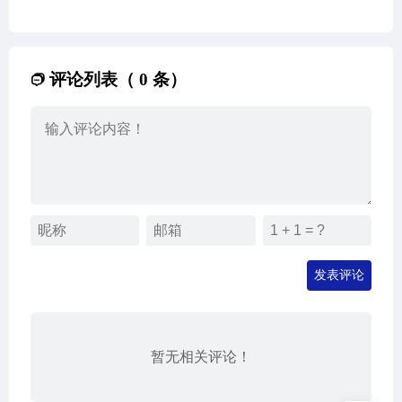
评论列表（ 0 条）
发表评论
暂无相关评论！