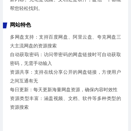
帮您轻松找到。
网站特色
多网盘支持：支持百度网盘、阿里云盘、夸克网盘三
大主流网盘的资源搜索
自动获取密码：访问带密码的网盘链接时可自动获取
密码，无需手动输入
资源共享：支持在线分享公开的网盘链接，方便用户
之间互通有无
每日更新：每天更新海量网盘资源，确保内容时效性
资源类型丰富：涵盖视频、文档、软件等多种类型的
资源搜索