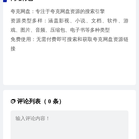
夸克网盘：专注于夸克网盘资源的搜索引擎
资源类型多样：涵盖影视、小说、文档、软件、游
戏、图片、音频、压缩包、电子书等多种类型
免费使用：无需付费即可搜索和获取夸克网盘资源链
接
评论列表（ 0 条）