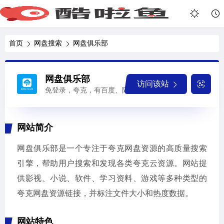
首页
网盘搜索
网盘俱乐部
网盘俱乐部
访问该站
免登录，夸克，有百度、阿里分站
网站简介
网盘俱乐部是一个专注于夸克网盘资源的高质量搜索
引擎，帮助用户搜索和发现各类夸克云资源。网站提
供影视、小说、软件、学习资料、游戏等多种类型的
夸克网盘资源链接，并标注文件大小和热度数据。
网站特色