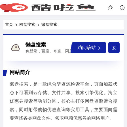
首页
网盘搜索
懒盘搜索
懒盘搜索
访问该站
免登录，百度、夸克、阿里、迅雷、UC等
网站简介
懒盘搜索，是一款综合型资源检索平台，页面加载状
态下可看到云存储、文件共享、搜索引擎优化、淘宝
优惠券搜索等功能分区，核心主打多网盘资源聚合搜
索，同时附带购物优惠查询等实用工具，主要面向需
要查找各类网盘文件、领取电商优惠券的网络用户。