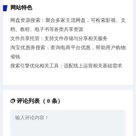
网站特色
网盘资源搜索：聚合多家主流网盘，可检索影视、文
档、教程、电子书等各类共享资源
文件共享托管：支持文件存储与分享相关服务
淘宝优惠券搜索：查询电商平台优惠，帮助用户购物
省钱
搜索引擎优化相关工具：适配线上运营相关基础需求
评论列表（ 0 条）