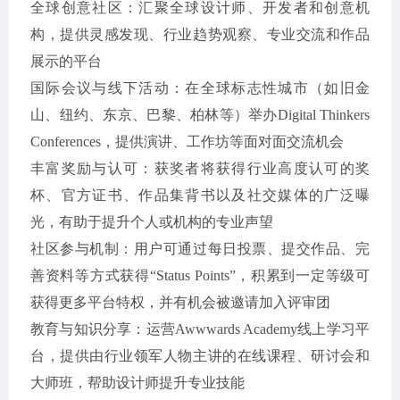
全球创意社区：汇聚全球设计师、开发者和创意机
构，提供灵感发现、行业趋势观察、专业交流和作品
展示的平台
国际会议与线下活动：在全球标志性城市（如旧金
山、纽约、东京、巴黎、柏林等）举办Digital Thinkers
Conferences，提供演讲、工作坊等面对面交流机会
丰富奖励与认可：获奖者将获得行业高度认可的奖
杯、官方证书、作品集背书以及社交媒体的广泛曝
光，有助于提升个人或机构的专业声望
社区参与机制：用户可通过每日投票、提交作品、完
善资料等方式获得“Status Points”，积累到一定等级可
获得更多平台特权，并有机会被邀请加入评审团
教育与知识分享：运营Awwwards Academy线上学习平
台，提供由行业领军人物主讲的在线课程、研讨会和
大师班，帮助设计师提升专业技能