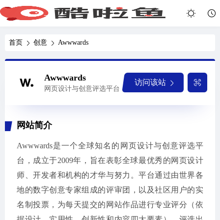
首页
创意
Awwwards
Awwwards
访问该站
网页设计与创意评选平台
网站简介
Awwwards是一个全球知名的网页设计与创意评选平
台，成立于2009年，旨在表彰全球最优秀的网页设计
师、开发者和机构的才华与努力。平台通过由世界各
地的数字创意专家组成的评审团，以及社区用户的实
名制投票，为每天提交的网站作品进行专业评分（依
据设计、实用性、创新性和内容四大要素），评选出