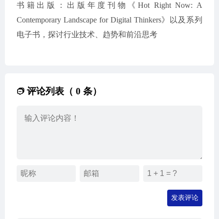
书籍出版：出版年度刊物《Hot Right Now: A
Contemporary Landscape for Digital Thinkers》以及系列
电子书，探讨行业技术、趋势和前沿思考
评论列表（ 0 条）
发表评论