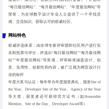
“每日最佳网站”、“每月最佳网站”、“年度最佳网站”等
荣誉，为全球数字设计专业人士提供了一个寻找灵
感、交流知识、获取认可的权威社区。
网站特色
权威评选体系：由全球专家评审团和社区用户进行实
名制投票与评分，评选出“每日最佳网站”“每月最佳网
站”“年度最佳网站”等奖项，评审标准涵盖设计、创
意、实用性、创新性和内容，被广泛视为网页设计行
业的标杆
年度大奖与认证：每年举办年度颁奖典礼，颁发Site of
the Year、Developer Site of the Year、Agency of the Year
等大奖，获奖者还可获得官方证书（如Honorable
Mention、Site of the Day、Developer Award等）