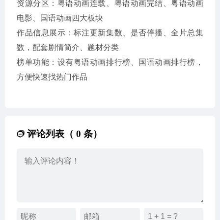
资源分区：粤语动画连载、粤语动画完结、粤语动画
电影、国语动画四大板块
作品信息展示：标注更新集数、是否停播、全片总集
数，配套剧情简介、题材分类
榜单功能：设有粤语动画排行榜、国语动画排行榜，
方便快速找热门作品
评论列表（ 0 条）