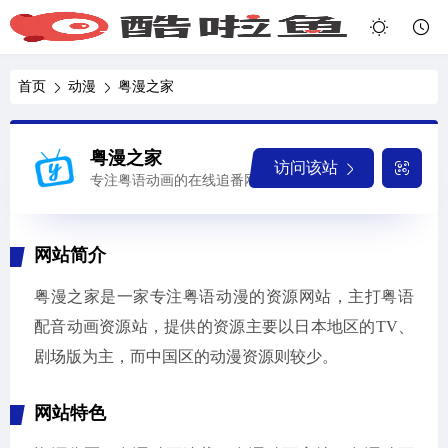
首页
动漫
粤漫之家
粤漫之家
访问该站
专注粤语动画的在线追番网站
网站简介
粤漫之家是一家专注粤语动漫的资源网站，主打粤语
配音动画资源站，提供的资源主要以日本地区的TV、
剧场版为主，而中国区的动漫资源则较少。
网站特色