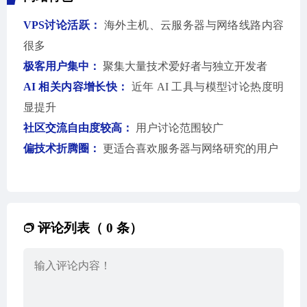
VPS讨论活跃：
海外主机、云服务器与网络线路内容
很多
极客用户集中：
聚集大量技术爱好者与独立开发者
AI 相关内容增长快：
近年 AI 工具与模型讨论热度明
显提升
社区交流自由度较高：
用户讨论范围较广
偏技术折腾圈：
更适合喜欢服务器与网络研究的用户
评论列表（ 0 条）