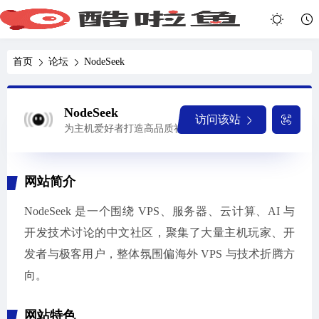
首页
论坛
NodeSeek
NodeSeek
访问该站
为主机爱好者打造高品质社区
网站简介
NodeSeek 是一个围绕 VPS、服务器、云计算、AI 与
开发技术讨论的中文社区，聚集了大量主机玩家、开
发者与极客用户，整体氛围偏海外 VPS 与技术折腾方
向。
网站特色