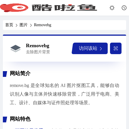
首页
图片
Removebg
Removebg
访问该站
去除图片背景
网站简介
remove.bg 是全球知名的 AI 图片抠图工具，能够自动
识别人像与主体并快速移除背景，广泛用于电商、美
工、设计、自媒体与证件照处理等场景。
网站特色