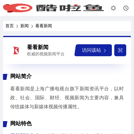
首页
新闻
看看新闻
看看新闻
访问该站
权威的视频新闻平台
网站简介
看看新闻是上海广播电视台旗下新闻资讯平台，以时
政、社会、国际、财经、视频新闻为主要内容，兼具
传统媒体与新媒体视频传播属性。
网站特色