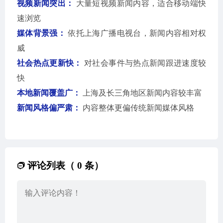
视频新闻突出：
大量短视频新闻内容，适合移动端快
速浏览
媒体背景强：
依托上海广播电视台，新闻内容相对权
威
社会热点更新快：
对社会事件与热点新闻跟进速度较
快
本地新闻覆盖广：
上海及长三角地区新闻内容较丰富
新闻风格偏严肃：
内容整体更偏传统新闻媒体风格
评论列表（ 0 条）