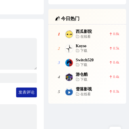
今日热门
西瓜影院
1
0.8k
在线看
Koyso
2
0.5k
下载
Switch520
3
0.4k
下载
游仓酷
4
0.4k
下载
雪落影视
5
0.3k
发表评论
在线看