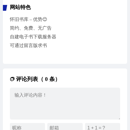
网站特色
怀旧书库 – 优势😊
简约、免费、无广告
自建电子书下载服务器
可通过留言版求书
评论列表（ 0 条）