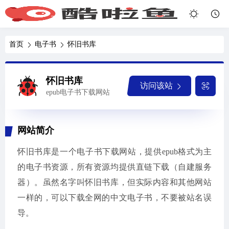
首页
电子书
怀旧书库
怀旧书库
访问该站
epub电子书下载网站
网站简介
怀旧书库是一个电子书下载网站，提供epub格式为主
的电子书资源，所有资源均提供直链下载（自建服务
器）。虽然名字叫怀旧书库，但实际内容和其他网站
一样的，可以下载全网的中文电子书，不要被站名误
导。