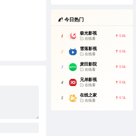
今日热门
极光影视
1
0.8k
在线看
雪落影视
2
0.6k
在线看
麦田影院
3
0.6k
在线看
兄弟影视
4
0.6k
在线看
在线之家
5
0.5k
在线看