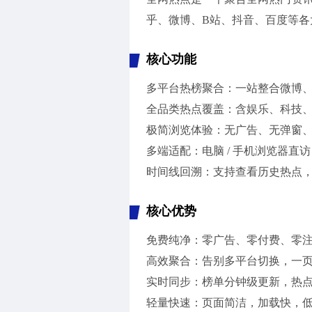
乎、微博、B站、抖音、百度等各
核心功能
多平台热榜聚合：一站整合微博、
全品类热点覆盖：含娱乐、科技
极简浏览体验：无广告、无弹窗
多端适配：电脑 / 手机浏览器直
时间线回溯：支持查看历史热点
核心优势
免费纯净：零广告、零付费、零
高效聚合：告别多平台切换，一
实时同步：榜单分钟级更新，热
轻量快速：页面简洁，加载快，