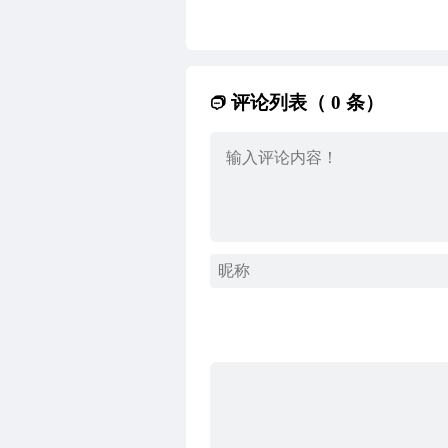
评论列表（ 0 条）