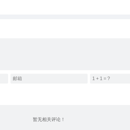
暂无相关评论！