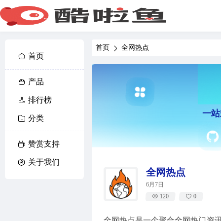
首页
全网热点
首页
产品
排行榜
一站
分类
赞赏支持
关于我们
全网热点
6月7日
120
0
全网热点是一个聚合全网热门资讯