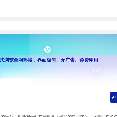
式浏览全网热搜，界面极简、无广告、免费即用
的平台，帮助您一站式获取各大平台的热点内容。无需切换多个