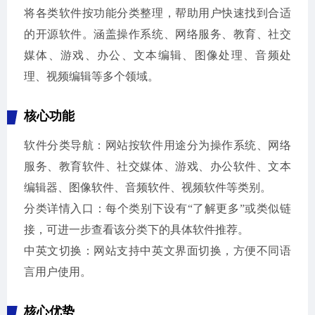
将各类软件按功能分类整理，帮助用户快速找到合适
的开源软件。涵盖操作系统、网络服务、教育、社交
媒体、游戏、办公、文本编辑、图像处理、音频处
理、视频编辑等多个领域。
核心功能
软件分类导航：网站按软件用途分为操作系统、网络
服务、教育软件、社交媒体、游戏、办公软件、文本
编辑器、图像软件、音频软件、视频软件等类别。
分类详情入口：每个类别下设有“了解更多”或类似链
接，可进一步查看该分类下的具体软件推荐。
中英文切换：网站支持中英文界面切换，方便不同语
言用户使用。
核心优势