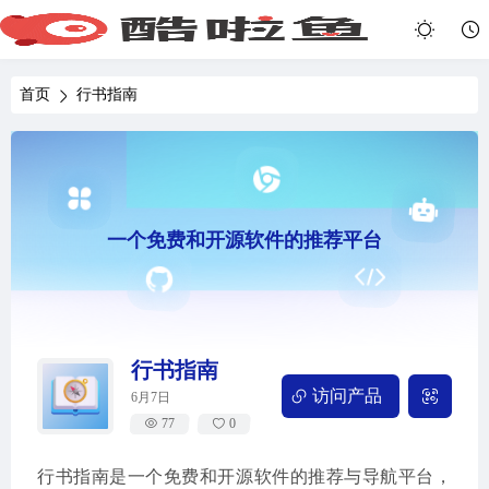
首页
行书指南
一个免费和开源软件的推荐平台
行书指南
访问产品
6月7日
77
0
行书指南是一个免费和开源软件的推荐与导航平台，