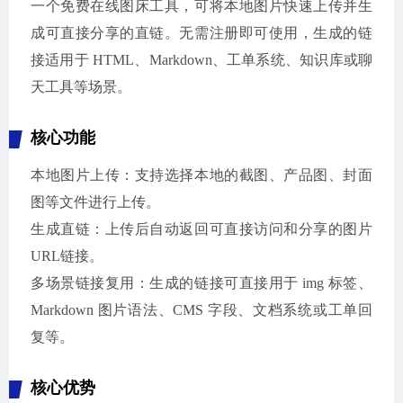
一个免费在线图床工具，可将本地图片快速上传并生
成可直接分享的直链。无需注册即可使用，生成的链
接适用于 HTML、Markdown、工单系统、知识库或聊
天工具等场景。
核心功能
本地图片上传：支持选择本地的截图、产品图、封面
图等文件进行上传。
生成直链：上传后自动返回可直接访问和分享的图片
URL链接。
多场景链接复用：生成的链接可直接用于 img 标签、
Markdown 图片语法、CMS 字段、文档系统或工单回
复等。
核心优势