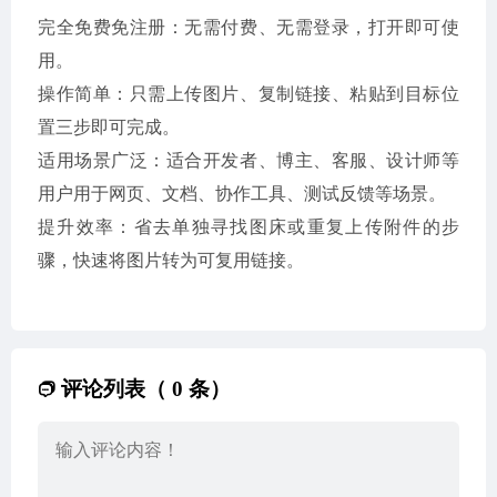
完全免费免注册：无需付费、无需登录，打开即可使
用。
操作简单：只需上传图片、复制链接、粘贴到目标位
置三步即可完成。
适用场景广泛：适合开发者、博主、客服、设计师等
用户用于网页、文档、协作工具、测试反馈等场景。
提升效率：省去单独寻找图床或重复上传附件的步
骤，快速将图片转为可复用链接。
评论列表（ 0 条）