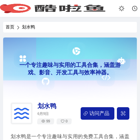
首页
划水鸭
一个专注趣味与实用的工具合集，涵盖游
戏、影音、开发工具与效率神器。
划水鸭
访问产品
6月9日
99
0
划水鸭是一个专注趣味与实用的免费工具合集，涵盖