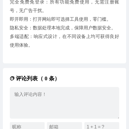
完全免费免登录：所有功能免费使用，无需注册账
号，无广告干扰。
即开即用：打开网站即可选择工具使用，零门槛。
隐私安全：数据处理本地完成，保障用户数据安全。
多端适配：响应式设计，在不同设备上均可获得良好
使用体验。
评论列表（ 0 条）