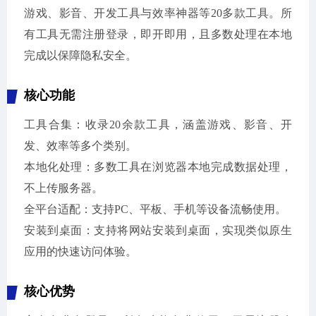
游戏、影音、开发工具与效率神器等20多款工具。所
有工具无需注册登录，即开即用，且多数处理在本地
完成以保障隐私安全。
核心功能
工具合集：收录20余款工具，涵盖游戏、影音、开
发、效率等多个类别。
本地化处理：多数工具在浏览器本地完成数据处理，
不上传服务器。
全平台适配：支持PC、平板、手机等设备流畅使用。
安装到桌面：支持将网站安装到桌面，实现类似原生
应用的快速访问体验。
核心优势