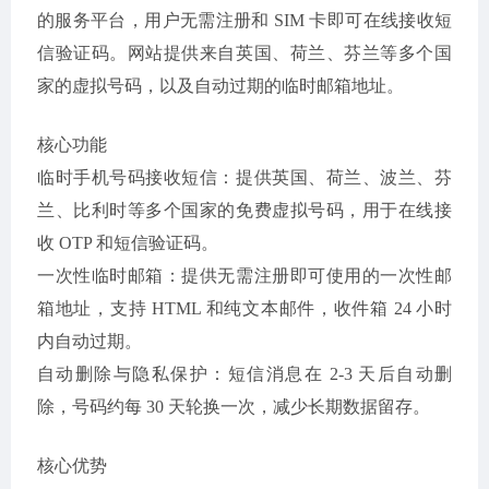
的服务平台，用户无需注册和 SIM 卡即可在线接收短
信验证码。网站提供来自英国、荷兰、芬兰等多个国
家的虚拟号码，以及自动过期的临时邮箱地址。
核心功能
临时手机号码接收短信：提供英国、荷兰、波兰、芬
兰、比利时等多个国家的免费虚拟号码，用于在线接
收 OTP 和短信验证码。
一次性临时邮箱：提供无需注册即可使用的一次性邮
箱地址，支持 HTML 和纯文本邮件，收件箱 24 小时
内自动过期。
自动删除与隐私保护：短信消息在 2-3 天后自动删
除，号码约每 30 天轮换一次，减少长期数据留存。
核心优势