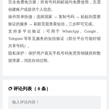
完全免费免注册：所有号码和邮箱均免费使用，无需
创建账户或提供个人信息。
操作简单快捷：选择国家 → 复制号码 → 粘贴到需要
验证的服务 → 刷新页面查看短信，三步即可完成。
支持多平台验证：可用于 WhatsApp、Google、
Telegram 等常见服务的短信验证（部分平台可能封锁
共享号码）。
隐私保护：保护用户真实手机号码免受营销骚扰和数
据泄露，消息自动过期。
评论列表（ 0 条）