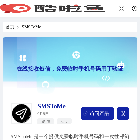
首页
SMSToMe
在线接收短信，免费临时手机号码用于验证
SMSToMe
访问产品
6月9日
70
0
SMSToMe 是一个提供免费临时手机号码和一次性邮箱