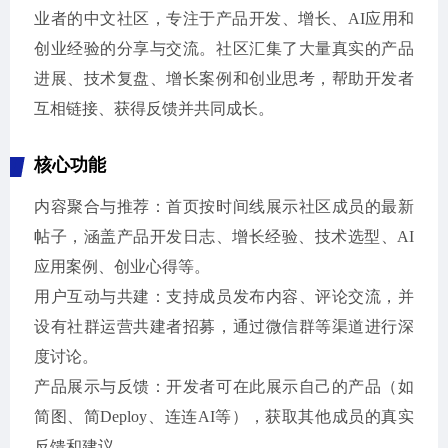
业者的中文社区，专注于产品开发、增长、AI应用和
创业经验的分享与交流。社区汇集了大量真实的产品
进展、技术复盘、增长案例和创业思考，帮助开发者
互相链接、获得反馈并共同成长。
核心功能
内容聚合与推荐：首页按时间线展示社区成员的最新
帖子，涵盖产品开发日志、增长经验、技术选型、AI
应用案例、创业心得等。
用户互动与共建：支持成员发布内容、评论交流，并
设有社群运营共建者招募，通过微信群等渠道进行深
度讨论。
产品展示与反馈：开发者可在此展示自己的产品（如
简图、简Deploy、连连AI等），获取其他成员的真实
反馈和建议。