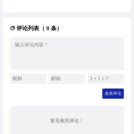
评论列表（ 0 条）
发表评论
暂无相关评论！