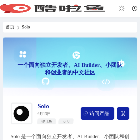
首页
Solo
一个面向独立开发者、AI Builder、小团队
和创业者的中文社区
Solo
访问产品
6月13日
136
0
Solo 是一个面向独立开发者、AI Builder、小团队和创