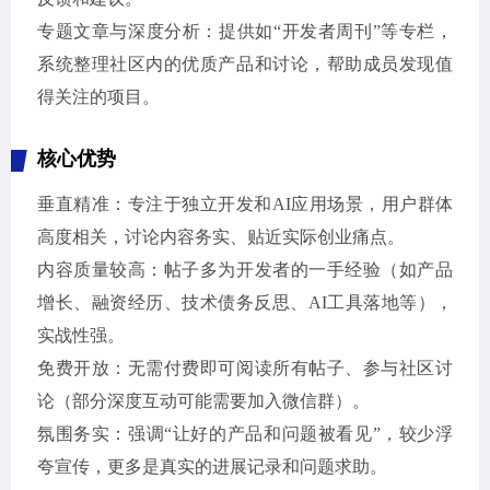
专题文章与深度分析：提供如“开发者周刊”等专栏，
系统整理社区内的优质产品和讨论，帮助成员发现值
得关注的项目。
核心优势
垂直精准：专注于独立开发和AI应用场景，用户群体
高度相关，讨论内容务实、贴近实际创业痛点。
内容质量较高：帖子多为开发者的一手经验（如产品
增长、融资经历、技术债务反思、AI工具落地等），
实战性强。
免费开放：无需付费即可阅读所有帖子、参与社区讨
论（部分深度互动可能需要加入微信群）。
氛围务实：强调“让好的产品和问题被看见”，较少浮
夸宣传，更多是真实的进展记录和问题求助。