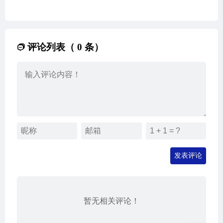
评论列表（ 0 条）
发表评论
暂无相关评论！