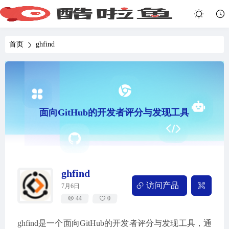
首页
ghfind
面向GitHub的开发者评分与发现工具
ghfind
访问产品
7月6日
44
0
ghfind是一个面向GitHub的开发者评分与发现工具，通