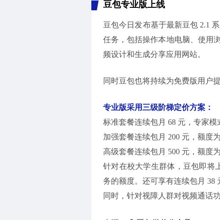
豆包专业版上线
豆包今日发布基于最新豆包 2.1 系
任务，包括操作本地电脑、使用浏览器
频设计和生成分享应用网站。
同时豆包也将持续为免费版用户
专业版采用三级阶梯定价方案：
标准套餐连续包月 68 元，专家
加强套餐连续包月 200 元，额度为
高级套餐连续包月 500 元，额度为
针对在校大学生群体，豆包即将上
务的额度。还可享有连续包月 38 元 
同时，针对视障人群对视频通话