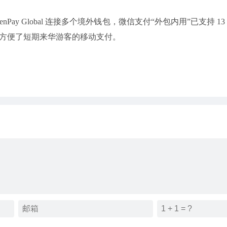
Pay Global 连接多个境外钱包，微信支付“外包内用”已支持 1
进一步方便了短期来华游客的移动支付。