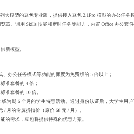
列大模型的豆包专业版，提供接入豆包 2.1Pro 模型的办公任务模式
、调用 Skills 技能和定时任务等能力，内置 Office 办公
提供新模型。
模式、办公任务模式等功能的额度为免费版的 5 倍以上；
标准套餐的 4 倍；
标准套餐的 10 倍。
线为期 6 个月的学生特惠活动。通过身份认证后，大学生用
/ 月的专属折扣价（原价 68 元 / 月）。
功能的需求，豆包将提供特殊的优惠方案。