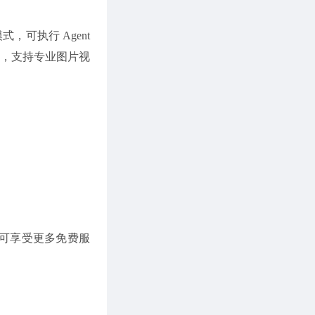
，可执行 Agent
套件，支持专业图片视
户可享受更多免费服