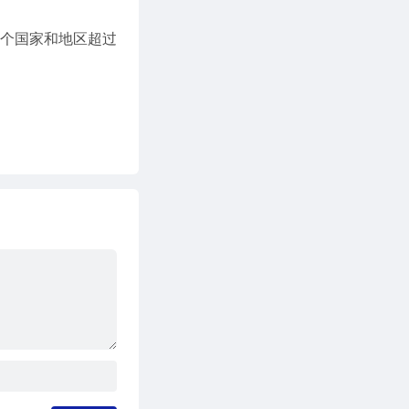
3 个国家和地区超过