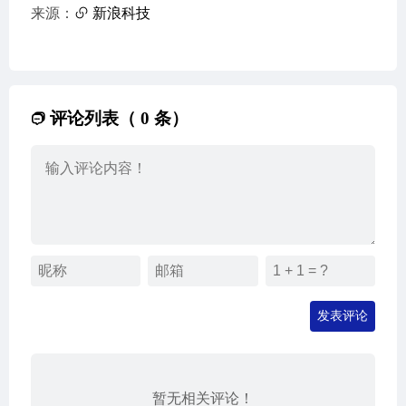
来源：
新浪科技
评论列表（ 0 条）
发表评论
暂无相关评论！