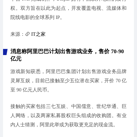
权。双方旨在以此为起点，开发覆盖电视、流媒体和
院线电影的全球系列 IP。
来源：
IT之家
消息称阿里巴巴计划出售游戏业务，售价 70-90
亿元
游戏新知获悉，阿里巴巴集团计划出售游戏业务品牌
灵犀互娱，目前已接触至少五位潜在买家，开价 70 亿
至 90 亿元人民币。
接触的买家包括三七互娱、中国儒意、世纪华通、巨
人网络，以及两家私募股权巨头组成的收购团。有业
内人士猜测，阿里此举或为获取更充足的现金流。