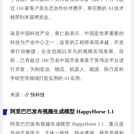
过 110 家客户及生态合作伙伴携手，将完整的 AI 技术
栈带到本届博览会。
谈及中国科技产业，黄仁勋表示，中国是世界重要的
科技与产业中心之一，这里的工程师表现卓越，开发
者行动敏捷，企业也能以非凡的规模实现发展。目
前，已有超过 160 万名中国开发者基于英伟达平台进
行开发，为制造业、物流、机器人、能源、医疗及科
学研究等领域打造实用的 AI 应用。
来源：
快科技
阿里巴巴发布视频生成模型 HappyHorse 1.1
阿里巴巴发布视频生成模型 HappyHorse 1.1，重点提
升动态表现力、主体一致性、指令遵循、视觉质感和