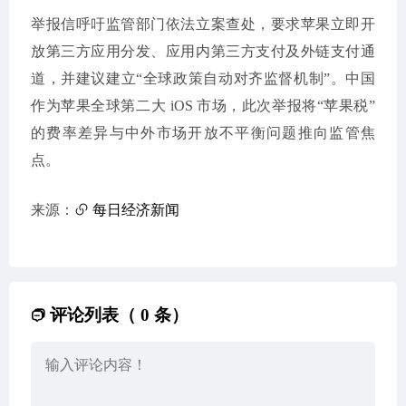
举报信呼吁监管部门依法立案查处，要求苹果立即开
放第三方应用分发、应用内第三方支付及外链支付通
道，并建议建立“全球政策自动对齐监督机制”。中国
作为苹果全球第二大 iOS 市场，此次举报将“苹果税”
的费率差异与中外市场开放不平衡问题推向监管焦
点。
来源：
每日经济新闻
评论列表（ 0 条）