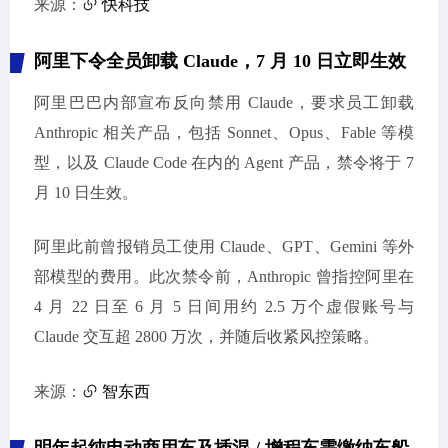
来源：
快科技
阿里下令全员卸载 Claude，7 月 10 日立即生效
阿里巴巴内部宣布反向禁用 Claude，要求员工卸载
Anthropic 相关产品，包括 Sonnet、Opus、Fable 等模
型，以及 Claude Code 在内的 Agent 产品，禁令将于 7
月 10 日生效。
阿里此前曾报销员工使用 Claude、GPT、Gemini 等外
部模型的费用。此次禁令前，Anthropic 曾指控阿里在
4 月 22 日至 6 月 5 日间用约 2.5 万个虚假账号与
Claude 交互超 2800 万次，并随后收紧风控策略。
来源：
智东西