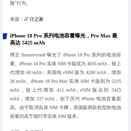
脸”行为。
来源：
IT之家
iPhone 18 Pro 系列电池容量曝光，Pro Max 最
高达 5425 mAh
博主 fireuniverse8 曝光了 iPhone 18 Pro 系列的电池容
量。iPhone 18 Pro 实体 SIM 卡版或为 4056 mAh，较上
代增加 68 mAh；美国纯 eSIM 版为 4288 mAh，增加
36 mAh。iPhone 18 Pro Max 实体 SIM 卡版则为 5235
mAh，较上代增加 412 mAh；eSIM 版达到 5425
mAh，增加 337 mAh，创下历代 iPhone 电池容量新
高。由于取消实体 SIM 卡槽，美国版两款机型的电池
容量仍高于国行等实体 SIM 版本。