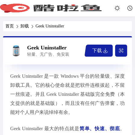
首页
卸载
Geek Uninstaller
Geek Uninstaller
下载
轻量、无广告、免安装
Geek Uninstaller 是一款 Windows 平台的轻量级、深度
卸载工具。它的核心使命就是把软件连根拔起，不留
一丝痕迹。并且 Geek Uninstaller 基础版完全免费（本
文提供的就是基础版），而且没有任何广告弹窗，功
能对个人用户来说绰绰有余。
Geek Uninstaller 最大的特点就是
简单、快速、彻底
。