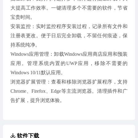
大提高工作效率。一键清理多个不需要的软件，节省
宝贵时间。
安装监控：实时监控程序安装过程，记录所有文件和
注册表更改。便于日后完全卸载，不留任何痕迹，保
持系统纯净。
Windows应用管理：卸载Windows应用商店应用和预装
应用。管理系统内置的UWP应用，移除不需要的
Windows 10/11默认应用。
浏览器扩展管理：查看和移除浏览器扩展程序，支持
Chrome、Firefox、Edge等主流浏览器。清理插件和广
告扩展，提升浏览体验。
软件下载