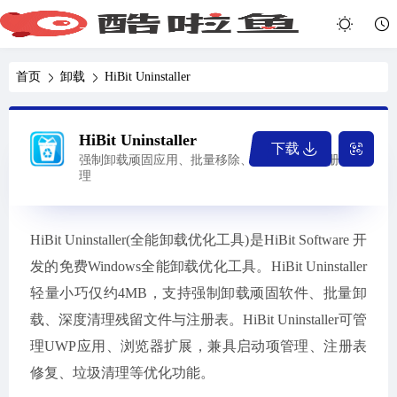
首页
卸载
HiBit Uninstaller
HiBit Uninstaller
下载
强制卸载顽固应用、批量移除、残留扫描与注册表清
理
HiBit Uninstaller(全能卸载优化工具)是HiBit Software 开
发的免费Windows全能卸载优化工具。HiBit Uninstaller
轻量小巧仅约4MB，支持强制卸载顽固软件、批量卸
载、深度清理残留文件与注册表。HiBit Uninstaller可管
理UWP应用、浏览器扩展，兼具启动项管理、注册表
修复、垃圾清理等优化功能。