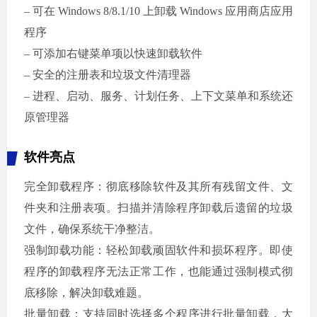
– 可在 Windows 8/8.1/10 上卸载 Windows 应用商店应用
程序
– 可添加右键菜单项以快速卸载软件
– 安全的注册表和垃圾文件清理器
– 进程、启动、服务、计划任务、上下文菜单和系统还
原管理器
软件亮点
完全卸载程序：彻底移除软件及其所有残留文件、文
件夹和注册表项。扫描并清除程序卸载后遗留的垃圾
文件，确保系统干净整洁。
强制卸载功能：轻松卸载顽固软件和损坏程序。即使
程序的卸载程序无法正常工作，也能通过强制模式彻
底移除，解决卸载难题。
批量卸载：支持同时选择多个程序进行批量卸载，大