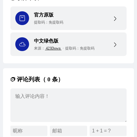
官方原版
提取码：
免提取码
中文绿色版
来源：
423Down
提取码：
免提取码
评论列表（ 0 条）