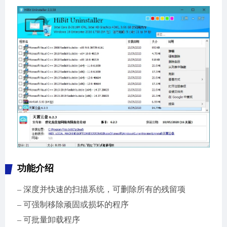
功能介绍
– 深度并快速的扫描系统，可删除所有的残留项
– 可强制移除顽固或损坏的程序
– 可批量卸载程序