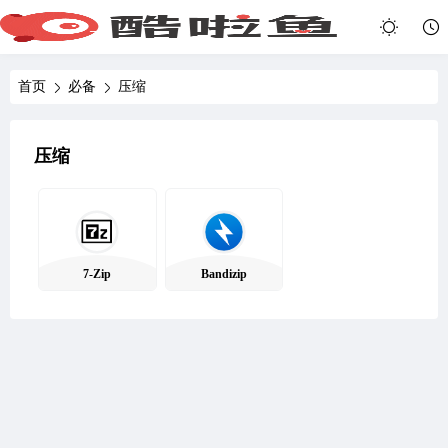
首页
必备
压缩
压缩
7-Zip
Bandizip