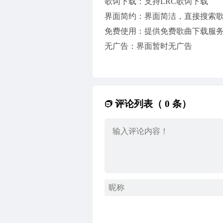
歌词下载：支持LRC歌词下载
界面简约：界面简洁，直接搜索
免费使用：提供免费歌曲下载服
无广告：界面暂时无广告
评论列表（ 0 条）