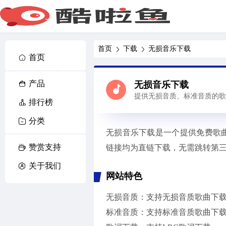
首页
下载
无损音乐下载
首页
产品
无损音乐下载
提供无损音质、标准音质的歌
排行榜
分类
无损音乐下载是一个提供免费歌
赞赏支持
链接均为直链下载，无需跳转第
关于我们
网站特色
无损音质：支持无损音质歌曲下
标准音质：支持标准音质歌曲下