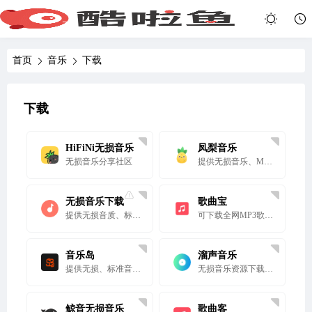
首页
音乐
下载
下载
HiFiNi无损音乐
凤梨音乐
无损音乐分享社区
提供无损音乐、MP3歌曲下载的夸克网盘音乐网站
无损音乐下载
歌曲宝
提供无损音质、标准音质的歌曲下载
可下载全网MP3歌曲、无损音乐的网站
音乐岛
溜声音乐
提供无损、标准音质歌曲下载的网站
无损音乐资源下载网站
鲸音无损音乐
歌曲客