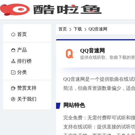
首页
下载
QQ音速网
首页
产品
QQ音速网
提供在线听歌、歌曲下载的资
排行榜
分类
QQ音速网是一个提供歌曲在线
赞赏支持
简洁，但曲库资源数量偏少，适
关于我们
网站特色
完全免费：无需付费即可试听和
支持在线试听：提供直接的试听