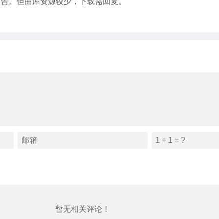
广告。但曲库资源较少，下载需回复。
暂无相关评论！