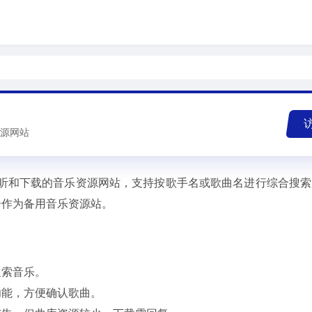
源网站
试听和下载的音乐资源网站，支持按歌手名或歌曲名进行综合搜
合作为备用音乐资源站。
搜索音乐。
功能，方便确认歌曲。