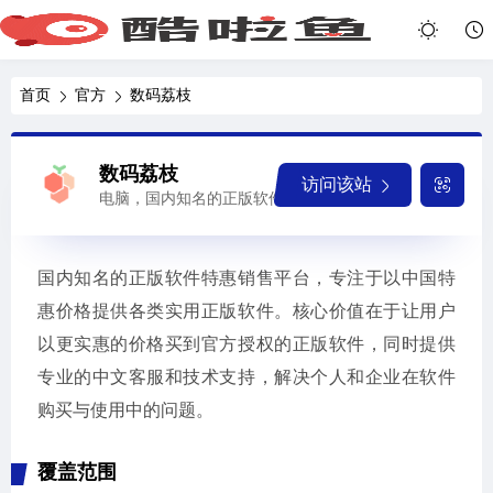
首页
官方
数码荔枝
数码荔枝
访问该站
电脑，国内知名的正版软件特惠销售平台
国内知名的正版软件特惠销售平台，专注于以中国特
惠价格提供各类实用正版软件。核心价值在于让用户
以更实惠的价格买到官方授权的正版软件，同时提供
专业的中文客服和技术支持，解决个人和企业在软件
购买与使用中的问题。
覆盖范围