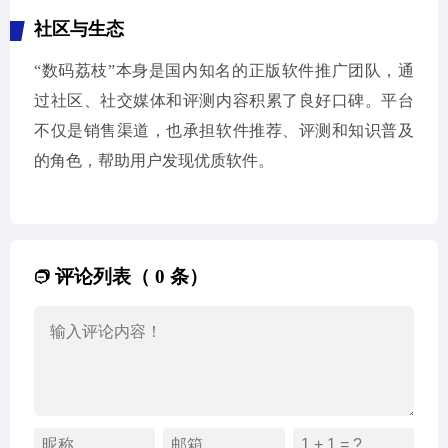
社区与生态
“数码荔枝”本身是国内知名的正版软件推广团队，通
过社区、社交媒体和评测内容积累了良好口碑。平台
不仅是销售渠道，也承担软件推荐、评测和知识普及
的角色，帮助用户发现优质软件。
评论列表（ 0 条）