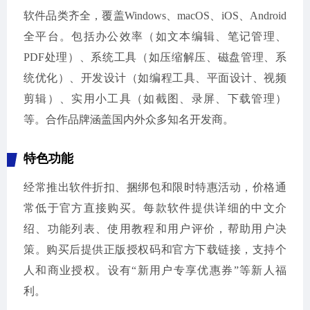
软件品类齐全，覆盖Windows、macOS、iOS、Android
全平台。包括办公效率（如文本编辑、笔记管理、
PDF处理）、系统工具（如压缩解压、磁盘管理、系
统优化）、开发设计（如编程工具、平面设计、视频
剪辑）、实用小工具（如截图、录屏、下载管理）
等。合作品牌涵盖国内外众多知名开发商。
特色功能
经常推出软件折扣、捆绑包和限时特惠活动，价格通
常低于官方直接购买。每款软件提供详细的中文介
绍、功能列表、使用教程和用户评价，帮助用户决
策。购买后提供正版授权码和官方下载链接，支持个
人和商业授权。设有“新用户专享优惠券”等新人福
利。