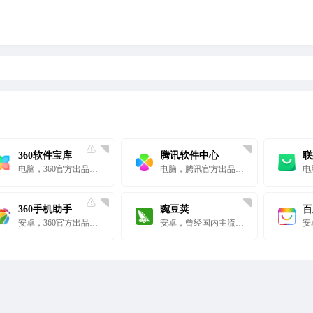
360软件宝库
腾讯软件中心
联
电脑，360官方出品的正版软件下载平台
电脑，腾讯官方出品的软件下载平台
360手机助手
豌豆荚
百
安卓，360官方出品的安卓手机应用和游戏下载平台
安卓，曾经国内主流的安卓应用商店之一