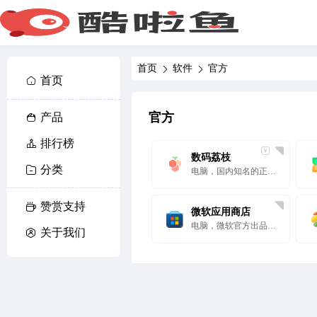
首页
软件
官方
首页
官方
产品
排行榜
数码荔枝
分类
电脑，国内知名的正版软件特惠销售平台
赞赏支持
微软应用商店
电脑，微软官方出品的 Windows 应用商店
关于我们