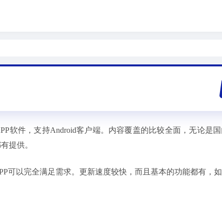
P软件，支持Android客户端。内容覆盖的比较全面，无论是
都有提供。
PP可以完全满足需求。更新速度较快，而且基本的功能都有，