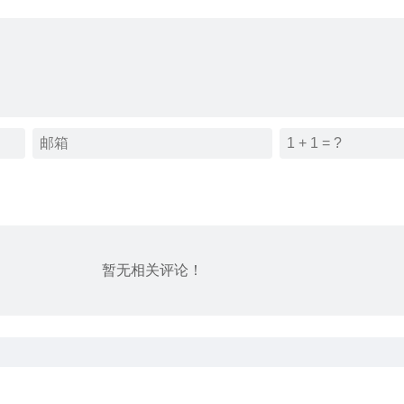
暂无相关评论！