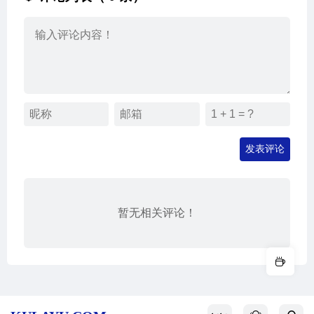
发表评论
暂无相关评论！