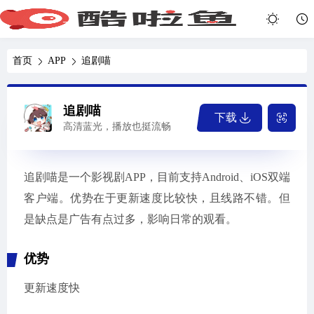
首页
APP
追剧喵
追剧喵
下载
高清蓝光，播放也挺流畅
追剧喵是一个影视剧APP，目前支持Android、iOS双端
客户端。优势在于更新速度比较快，且线路不错。但
是缺点是广告有点过多，影响日常的观看。
优势
更新速度快