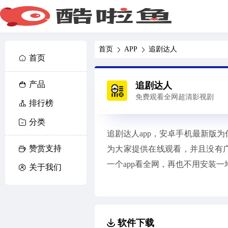
首页
APP
追剧达人
首页
产品
追剧达人
免费观看全网超清影视剧
排行榜
分类
追剧达人app，安卓手机最新版
赞赏支持
为大家提供在线观看，并且没有
一个app看全网，再也不用安装一堆
关于我们
软件下载