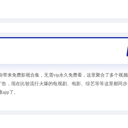
为你带来免费影视合集，无需vip永久免费看，这里聚合了多个视
广告，现在比较流行火爆的电视剧、电影、综艺等等这里都同步
app了。